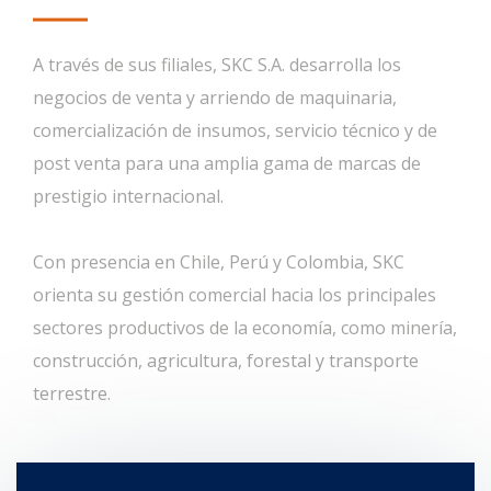
A través de sus filiales, SKC S.A. desarrolla los
negocios de venta y arriendo de maquinaria,
comercialización de insumos, servicio técnico y de
post venta para una amplia gama de marcas de
prestigio internacional.
Con presencia en Chile, Perú y Colombia, SKC
orienta su gestión comercial hacia los principales
sectores productivos de la economía, como minería,
construcción, agricultura, forestal y transporte
terrestre.