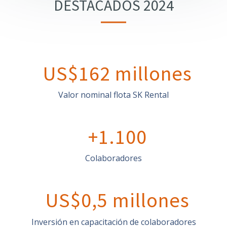
DESTACADOS 2024
US$162 millones
Valor nominal flota SK Rental
+1.100
Colaboradores
US$0,5 millones
Inversión en capacitación de colaboradores