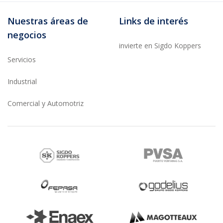
Nuestras áreas de
Links de interés
negocios
invierte en Sigdo Koppers
Servicios
Industrial
Comercial y Automotriz