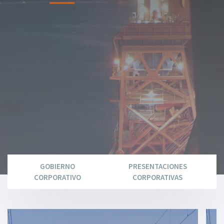
GOBIERNO
PRESENTACIONES
CORPORATIVO
CORPORATIVAS