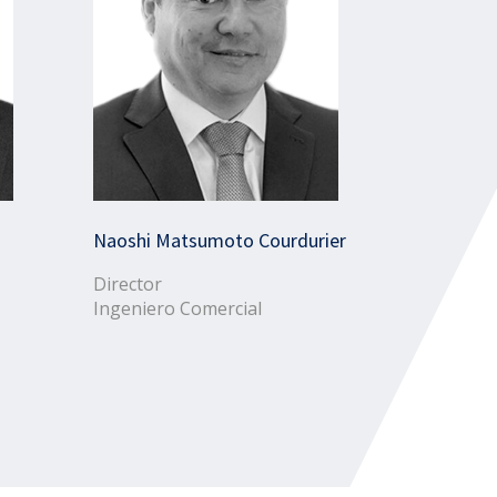
Naoshi Matsumoto Courdurier
Director
Ingeniero Comercial