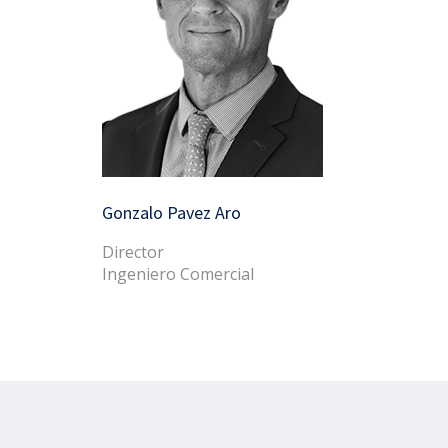
Gonzalo Pavez Aro
Director
Ingeniero Comercial