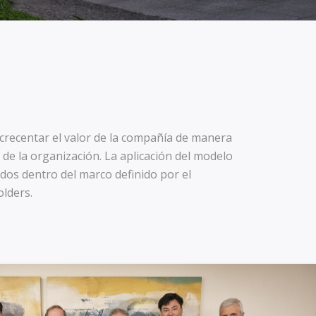
crecentar el valor de la compañía de manera
 de la organización. La aplicación del modelo
dos dentro del marco definido por el
olders.