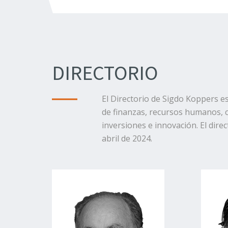
DIRECTORIO
El Directorio de Sigdo Koppers e
de finanzas, recursos humanos, co
inversiones e innovación. El direc
abril de 2024.