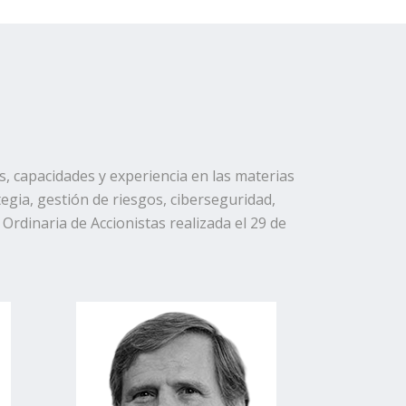
, capacidades y experiencia en las materias
egia, gestión de riesgos, ciberseguridad,
 Ordinaria de Accionistas realizada el 29 de