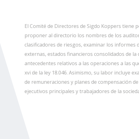
El Comité de Directores de Sigdo Koppers tiene p
proponer al directorio los nombres de los audito
clasificadores de riesgos, examinar los informes d
externas, estados financieros consolidados de la
antecedentes relativos a las operaciones a las que 
xvi de la ley 18.046. Asimismo, su labor incluye e
de remuneraciones y planes de compensación de 
ejecutivos principales y trabajadores de la socied