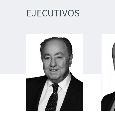
EJECUTIVOS