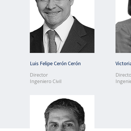
Luis Felipe Cerón Cerón
Victori
Director
Direct
Ingeniero Civil
Ingeni