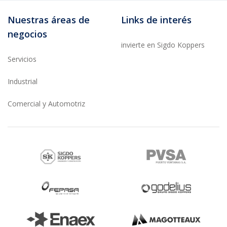
Nuestras áreas de
Links de interés
negocios
invierte en Sigdo Koppers
Servicios
Industrial
Comercial y Automotriz