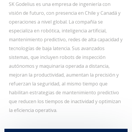
SK Godelius es una empresa de ingeniería con
visión de futuro, con presencia en Chile y Canadá y
operaciones a nivel global. La compañía se
especializa en robótica, inteligencia artificial,
mantenimiento predictivo, redes de alta capacidad y
tecnologías de baja latencia. Sus avanzados
sistemas, que incluyen robots de inspección
autónomos y maquinaria operada a distancia,
mejoran la productividad, aumentan la precisión y
refuerzan la seguridad, al mismo tiempo que
habilitan estrategias de mantenimiento predictivo
que reducen los tiempos de inactividad y optimizan
la eficiencia operativa.