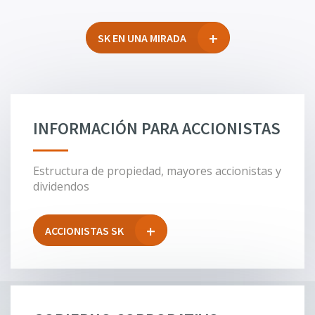
SK EN UNA MIRADA
INFORMACIÓN PARA ACCIONISTAS
Estructura de propiedad, mayores accionistas y
dividendos
ACCIONISTAS SK