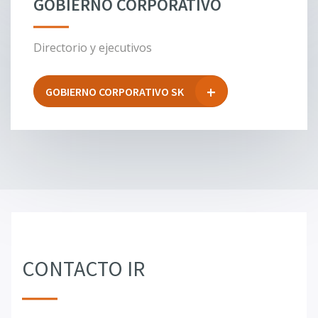
GOBIERNO CORPORATIVO
Directorio y ejecutivos
GOBIERNO CORPORATIVO SK
CONTACTO IR