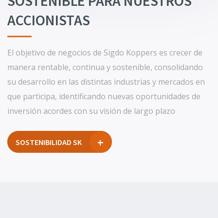
SOSTENIBLE PARA NUESTROS
ACCIONISTAS
El objetivo de negocios de Sigdo Koppers es crecer de
manera rentable, continua y sostenible, consolidando
su desarrollo en las distintas industrias y mercados en
que participa, identificando nuevas oportunidades de
inversión acordes con su visión de largo plazo
SOSTENIBILIDAD SK