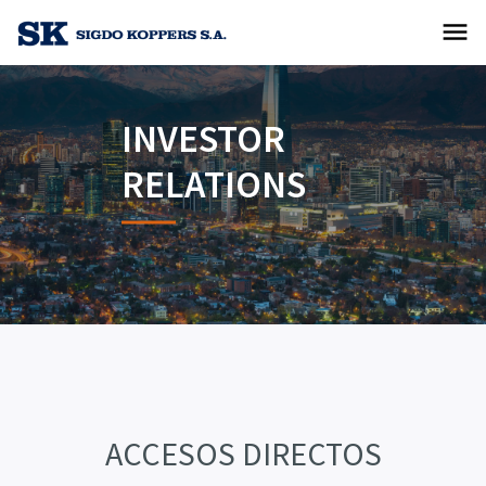
menu
INVESTOR
RELATIONS
ACCESOS DIRECTOS