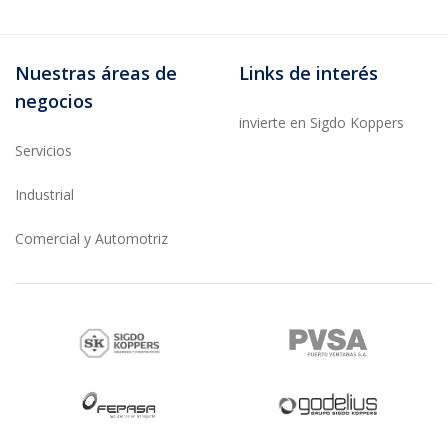
Nuestras áreas de
Links de interés
negocios
invierte en Sigdo Koppers
Servicios
Industrial
Comercial y Automotriz