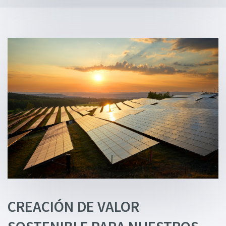
CREACIÓN DE VALOR